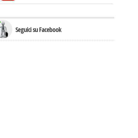
Seguici su Facebook