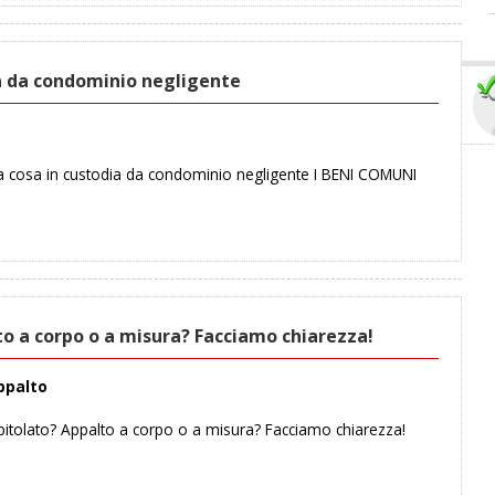
ia da condominio negligente
da cosa in custodia da condominio negligente I BENI COMUNI
o a corpo o a misura? Facciamo chiarezza!
ppalto
itolato? Appalto a corpo o a misura? Facciamo chiarezza!