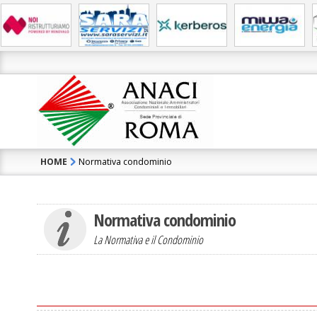
HOME
Normativa condominio
Normativa condominio
La Normativa e il Condominio