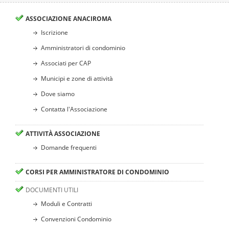
ASSOCIAZIONE ANACIROMA
Iscrizione
Amministratori di condominio
Associati per CAP
Municipi e zone di attività
Dove siamo
Contatta l'Associazione
ATTIVITÀ ASSOCIAZIONE
Domande frequenti
CORSI PER AMMINISTRATORE DI CONDOMINIO
DOCUMENTI UTILI
Moduli e Contratti
Convenzioni Condominio