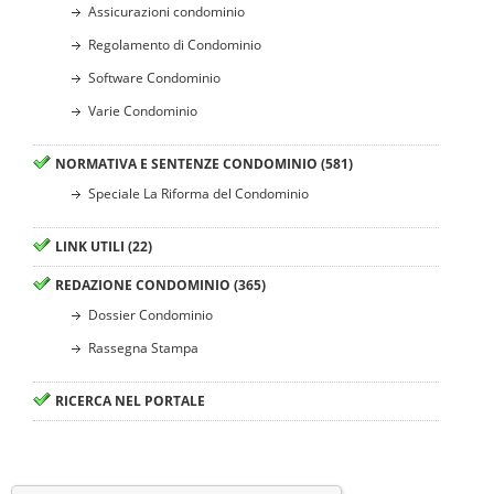
Assicurazioni condominio
Regolamento di Condominio
Software Condominio
Varie Condominio
NORMATIVA E SENTENZE CONDOMINIO (581)
Speciale La Riforma del Condominio
LINK UTILI (22)
REDAZIONE CONDOMINIO (365)
Dossier Condominio
Rassegna Stampa
RICERCA NEL PORTALE