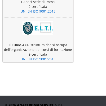
L'Anaci sede di Roma
è certificata
UNI EN ISO 9001:2015
Il
FORM.ACI.
, struttura che si occupa
dell'organizzazione dei corsi di formazione
è certificata
UNI EN ISO 9001:2015
© 2026 ANACI ROMA SERVICE S.R.L.