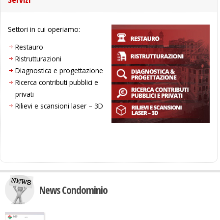
Settori in cui operiamo:
Restauro
Ristrutturazioni
Diagnostica e progettazione
Ricerca contributi pubblici e
privati
Rilievi e scansioni laser – 3D
News Condominio