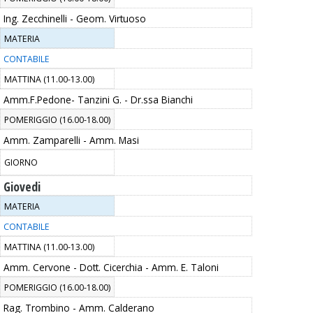
Ing. Zecchinelli - Geom. Virtuoso
MATERIA
CONTABILE
MATTINA (11.00-13.00)
Amm.F.Pedone- Tanzini G. - Dr.ssa Bianchi
POMERIGGIO (16.00-18.00)
Amm. Zamparelli - Amm. Masi
GIORNO
Giovedi
MATERIA
CONTABILE
MATTINA (11.00-13.00)
Amm. Cervone - Dott. Cicerchia - Amm. E. Taloni
POMERIGGIO (16.00-18.00)
Rag. Trombino - Amm. Calderano