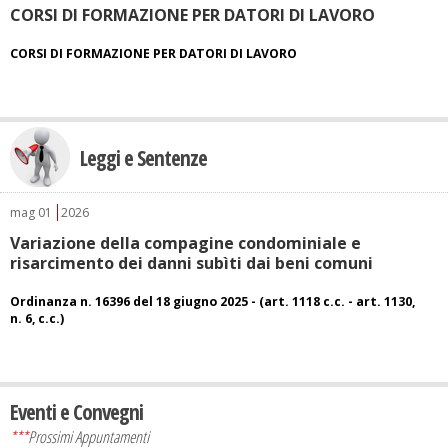
CORSI DI FORMAZIONE PER DATORI DI LAVORO
CORSI DI FORMAZIONE PER DATORI DI LAVORO
Leggi e Sentenze
mag
01
2026
Variazione della compagine condominiale e
risarcimento dei danni subìti dai beni comuni
Ordinanza n. 16396 del 18 giugno 2025 - (art. 1118 c.c. - art. 1130,
n. 6, c.c.)
Eventi e Convegni
***
Prossimi Appuntamenti