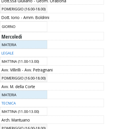
Dott.ssa Giuliano - Geom. Orabona
POMERIGGIO (16.00-18.00)
Dott. Iorio - Amm. Boldrini
GIORNO
Mercoledi
MATERIA
LEGALE
MATTINA (11.00-13.00)
Avv. Villirilli - Avv. Petragnani
POMERIGGIO (16.00-18.00)
Avv. M. della Corte
MATERIA
TECNICA
MATTINA (11.00-13.00)
Arch. Mantuano
POMERIGGIO (16.00-18.00)