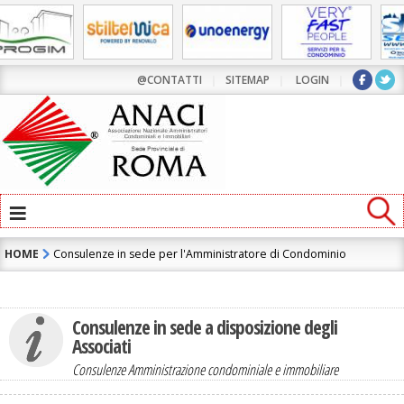
@CONTATTI
|
SITEMAP
|
LOGIN
|
≡
HOME
Consulenze in sede per l'Amministratore di Condominio
Consulenze in sede a disposizione degli
Associati
Consulenze Amministrazione condominiale e immobiliare