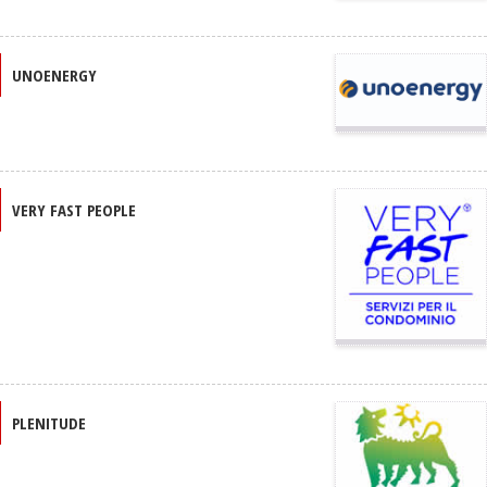
UNOENERGY
VERY FAST PEOPLE
PLENITUDE