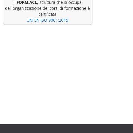
Il
FORM.ACI.
, struttura che si occupa
dell'organizzazione dei corsi di formazione è
certificata
UNI EN ISO 9001:2015