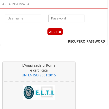
AREA RISERVATA
RECUPERO PASSWORD
L'Anaci sede di Roma
è certificata
UNI EN ISO 9001:2015