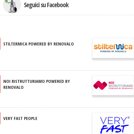
Seguici su Facebook
STILTERMICA POWERED BY RENOVALO
NOI RISTRUTTURIAMO POWERED BY
RENOVALO
VERY FAST PEOPLE