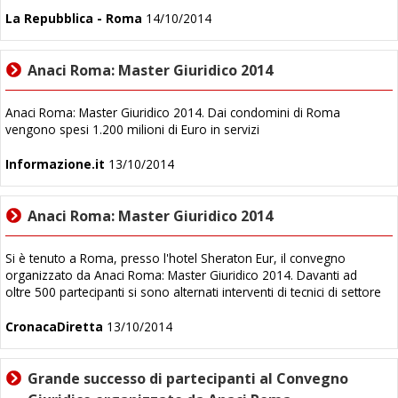
La Repubblica - Roma
14/10/2014
Anaci Roma: Master Giuridico 2014
Anaci Roma: Master Giuridico 2014. Dai condomini di Roma
vengono spesi 1.200 milioni di Euro in servizi
Informazione.it
13/10/2014
Anaci Roma: Master Giuridico 2014
Si è tenuto a Roma, presso l'hotel Sheraton Eur, il convegno
organizzato da Anaci Roma: Master Giuridico 2014. Davanti ad
oltre 500 partecipanti si sono alternati interventi di tecnici di settore
CronacaDiretta
13/10/2014
Grande successo di partecipanti al Convegno