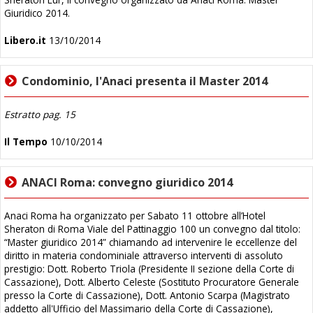
Giuridico 2014.
Libero.it
13/10/2014
Condominio, l'Anaci presenta il Master 2014
Estratto pag. 15
Il Tempo
10/10/2014
ANACI Roma: convegno giuridico 2014
Anaci Roma ha organizzato per Sabato 11 ottobre all’Hotel
Sheraton di Roma Viale del Pattinaggio 100 un convegno dal titolo:
“Master giuridico 2014” chiamando ad intervenire le eccellenze del
diritto in materia condominiale attraverso interventi di assoluto
prestigio:
Dott. Roberto Triola (Presidente II sezione della Corte di
Cassazione),
Dott. Alberto Celeste (Sostituto Procuratore Generale
presso la Corte di Cassazione),
Dott. Antonio Scarpa (Magistrato
addetto all'Ufficio del Massimario della Corte di Cassazione),