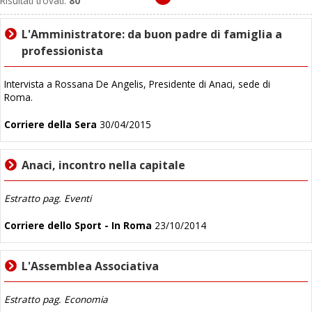
Risultati trovati:
80
L'Amministratore: da buon padre di famiglia a
professionista
Intervista a Rossana De Angelis, Presidente di Anaci, sede di
Roma.
Corriere della Sera
30/04/2015
Anaci, incontro nella capitale
Estratto pag. Eventi
Corriere dello Sport - In Roma
23/10/2014
L'Assemblea Associativa
Estratto pag. Economia