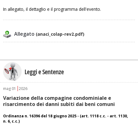
In allegato, il dettaglio e il programma dell'evento.
Allegato
(anaci_colap-rev2.pdf)
Leggi e Sentenze
mag
01
2026
Variazione della compagine condominiale e
risarcimento dei danni subìti dai beni comuni
Ordinanza n. 16396 del 18 giugno 2025 - (art. 1118 c.c. - art. 1130,
n. 6, c.c.)