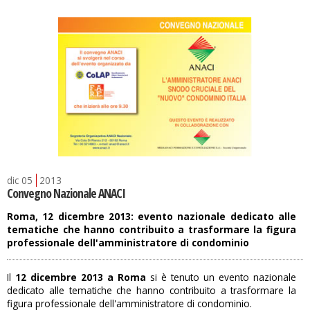
dic
05
2013
Convegno Nazionale ANACI
Roma, 12 dicembre 2013: evento nazionale dedicato alle
tematiche che hanno contribuito a trasformare la figura
professionale dell'amministratore di condominio
Il
12 dicembre 2013 a Roma
si è tenuto un evento nazionale
dedicato alle tematiche che hanno contribuito a trasformare la
figura professionale dell'amministratore di condominio.