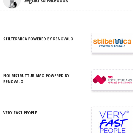
STILTERMICA POWERED BY RENOVALO
NOI RISTRUTTURIAMO POWERED BY
RENOVALO
VERY FAST PEOPLE