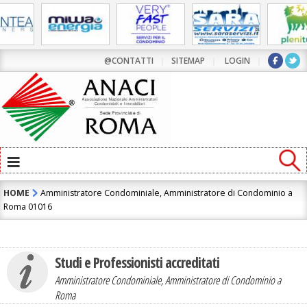
@CONTATTI
|
SITEMAP
|
LOGIN
|
≡
HOME
Amministratore Condominiale, Amministratore di Condominio a
Roma 01016
Studi e Professionisti accreditati
Amministratore Condominiale, Amministratore di Condominio a
Roma