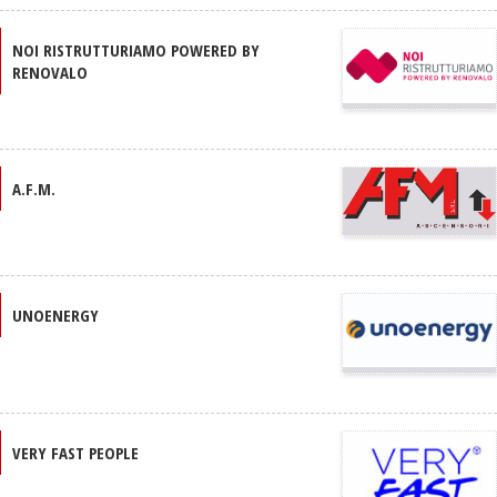
NOI RISTRUTTURIAMO POWERED BY
RENOVALO
A.F.M.
UNOENERGY
VERY FAST PEOPLE