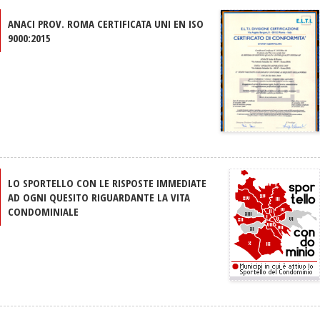
ANACI PROV. ROMA CERTIFICATA UNI EN ISO
9000:2015
LO SPORTELLO CON LE RISPOSTE IMMEDIATE
AD OGNI QUESITO RIGUARDANTE LA VITA
CONDOMINIALE