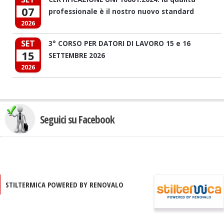
07
professionale è il nostro nuovo standard
2026
SET
3° CORSO PER DATORI DI LAVORO 15 e 16
15
SETTEMBRE 2026
2026
Seguici su Facebook
STILTERMICA POWERED BY RENOVALO