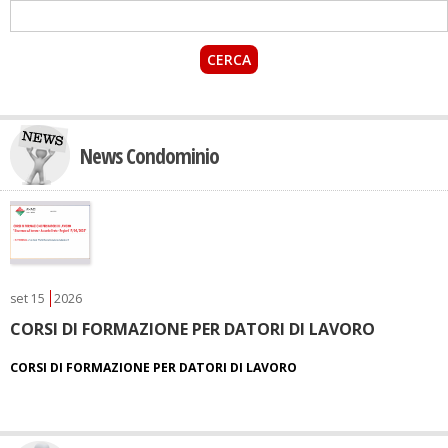
News Condominio
set
15
2026
CORSI DI FORMAZIONE PER DATORI DI LAVORO
CORSI DI FORMAZIONE PER DATORI DI LAVORO