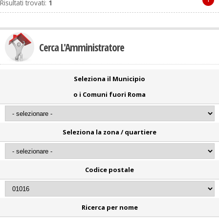
Risultati trovati:
1
Cerca L'Amministratore
Seleziona il Municipio
o i Comuni fuori Roma
Seleziona la zona / quartiere
Codice postale
Ricerca per nome