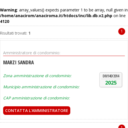
Warning
: array_values() expects parameter 1 to be array, null given in
/home/anacirom/anaciroma.it/htdocs/inc/lib.db.v2.php
on line
4120
1
Risultati trovati:
1
Amministratore di condominio:
MARZI SANDRA
Zona amministrazione di condominio:
DM140/2014
2025
Municipio amministrazione di condominio:
CAP amministrazione di condominio:
CONTATTA L'AMMINISTRATORE
1