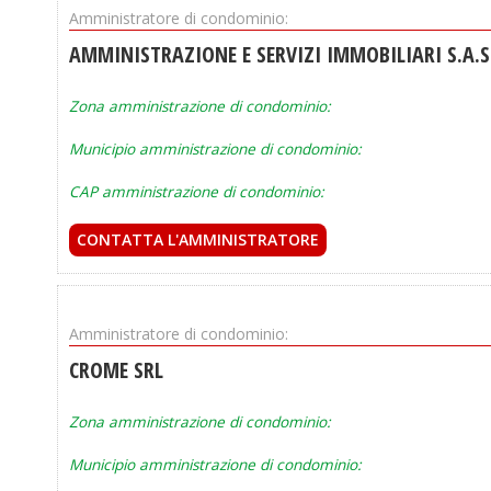
Amministratore di condominio:
AMMINISTRAZIONE E SERVIZI IMMOBILIARI S.A.S
Zona amministrazione di condominio:
Municipio amministrazione di condominio:
CAP amministrazione di condominio:
CONTATTA L'AMMINISTRATORE
Amministratore di condominio:
CROME SRL
Zona amministrazione di condominio:
Municipio amministrazione di condominio: