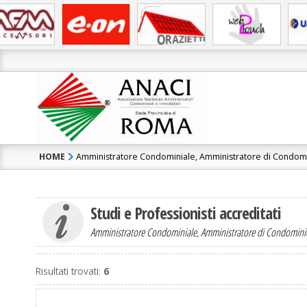
HOME
Amministratore Condominiale, Amministratore di Condom
Studi e Professionisti accreditati
Amministratore Condominiale, Amministratore di Condomin
Risultati trovati:
6