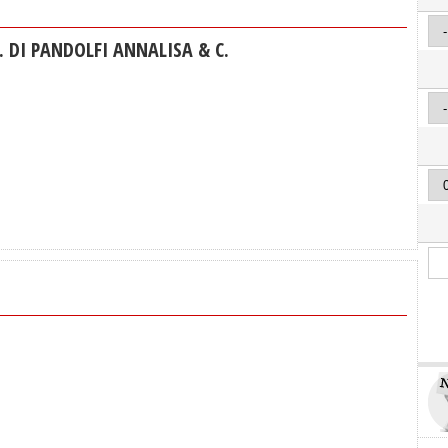
. DI PANDOLFI ANNALISA & C.