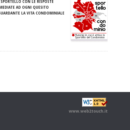
 SPORTELLO CON LE RISPOSTE
MEDIATE AD OGNI QUESITO
GUARDANTE LA VITA CONDOMINIALE
www.web2touch.it