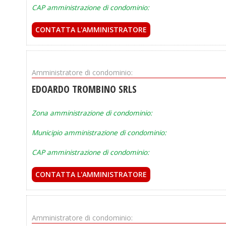
CAP amministrazione di condominio:
CONTATTA L'AMMINISTRATORE
Amministratore di condominio:
EDOARDO TROMBINO SRLS
Zona amministrazione di condominio:
Municipio amministrazione di condominio:
CAP amministrazione di condominio:
CONTATTA L'AMMINISTRATORE
Amministratore di condominio: