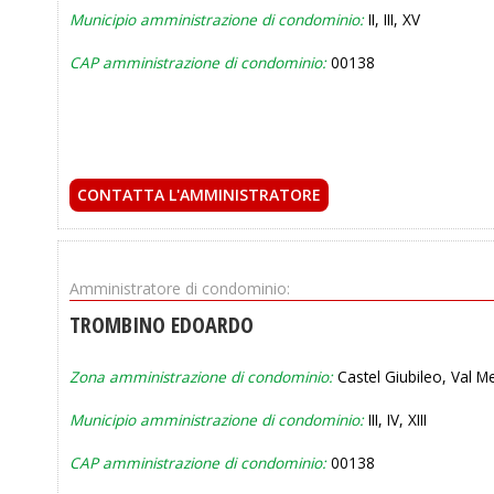
Municipio amministrazione di condominio:
II, III, XV
CAP amministrazione di condominio:
00138
CONTATTA L'AMMINISTRATORE
Amministratore di condominio:
TROMBINO EDOARDO
Zona amministrazione di condominio:
Castel Giubileo, Val Me
Municipio amministrazione di condominio:
III, IV, XIII
CAP amministrazione di condominio:
00138