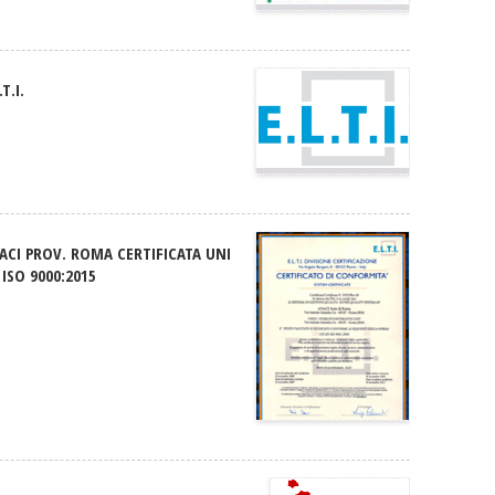
.T.I.
ACI PROV. ROMA CERTIFICATA UNI
 ISO 9000:2015