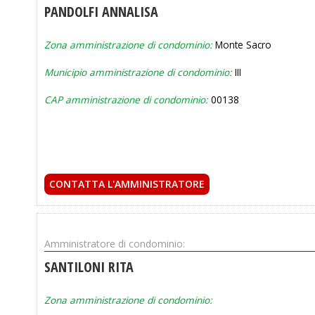
PANDOLFI ANNALISA
Zona amministrazione di condominio:
Monte Sacro
Municipio amministrazione di condominio:
III
CAP amministrazione di condominio:
00138
CONTATTA L'AMMINISTRATORE
Amministratore di condominio:
SANTILONI RITA
Zona amministrazione di condominio: