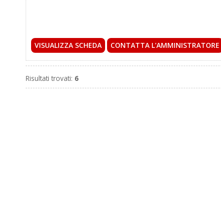
VISUALIZZA SCHEDA
CONTATTA L'AMMINISTRATORE
Risultati trovati:
6