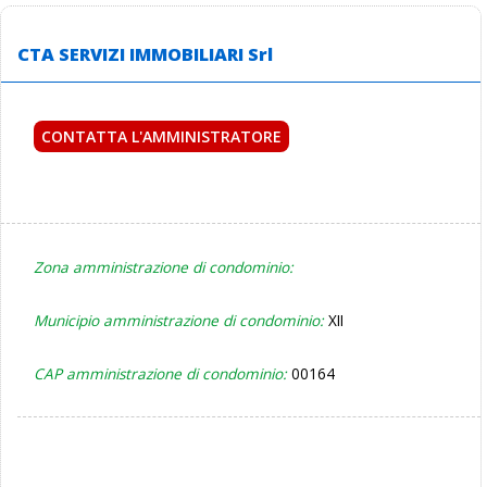
CTA SERVIZI IMMOBILIARI Srl
CONTATTA L'AMMINISTRATORE
Zona amministrazione di condominio:
Municipio amministrazione di condominio:
XII
CAP amministrazione di condominio:
00164