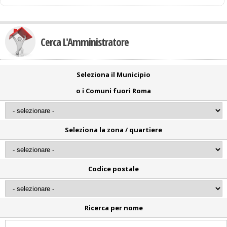
Cerca L'Amministratore
Seleziona il Municipio
o i Comuni fuori Roma
Seleziona la zona / quartiere
Codice postale
Ricerca per nome