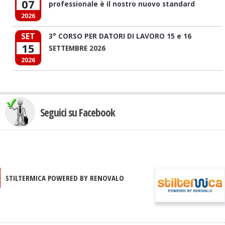
07
professionale è il nostro nuovo standard
2026
SET
3° CORSO PER DATORI DI LAVORO 15 e 16
15
SETTEMBRE 2026
2026
Seguici su Facebook
STILTERMICA POWERED BY RENOVALO