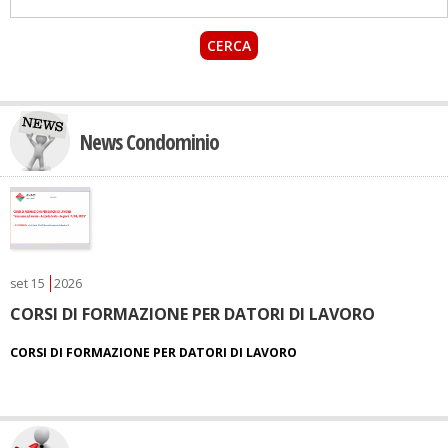
News Condominio
set
15
2026
CORSI DI FORMAZIONE PER DATORI DI LAVORO
CORSI DI FORMAZIONE PER DATORI DI LAVORO