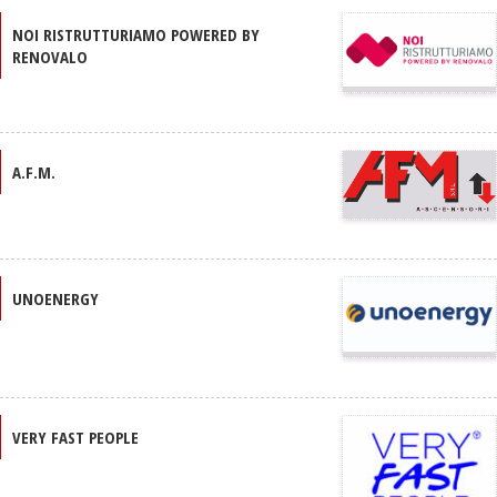
NOI RISTRUTTURIAMO POWERED BY
RENOVALO
A.F.M.
UNOENERGY
VERY FAST PEOPLE