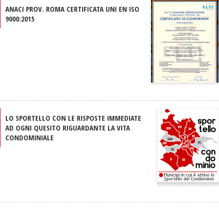
ANACI PROV. ROMA CERTIFICATA UNI EN ISO
9000:2015
LO SPORTELLO CON LE RISPOSTE IMMEDIATE
AD OGNI QUESITO RIGUARDANTE LA VITA
CONDOMINIALE