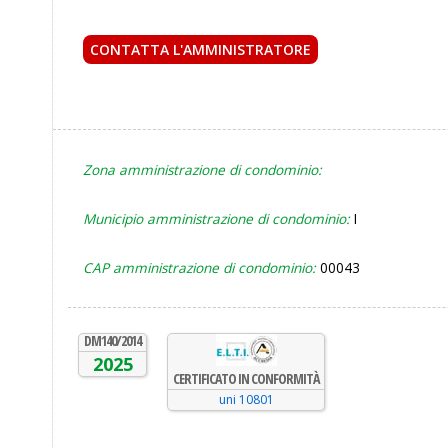
CONTATTA L'AMMINISTRATORE
ho letto e accetto la
Zona amministrazione di condominio:
Municipio amministrazione di condominio:
I
CAP amministrazione di condominio:
00043
DM140/2014
2025
CERTIFICATO IN CONFORMITÀ
uni 10801