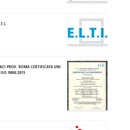
.T.I.
ACI PROV. ROMA CERTIFICATA UNI
 ISO 9000:2015