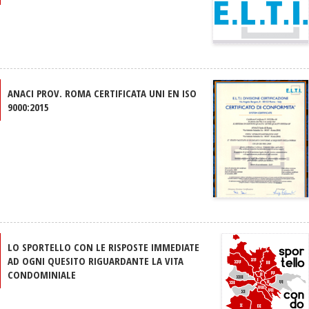
ANACI PROV. ROMA CERTIFICATA UNI EN ISO
9000:2015
LO SPORTELLO CON LE RISPOSTE IMMEDIATE
AD OGNI QUESITO RIGUARDANTE LA VITA
CONDOMINIALE