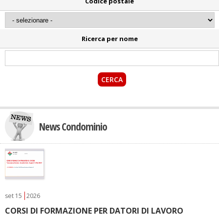
Codice postale
Ricerca per nome
News Condominio
set
15
2026
CORSI DI FORMAZIONE PER DATORI DI LAVORO