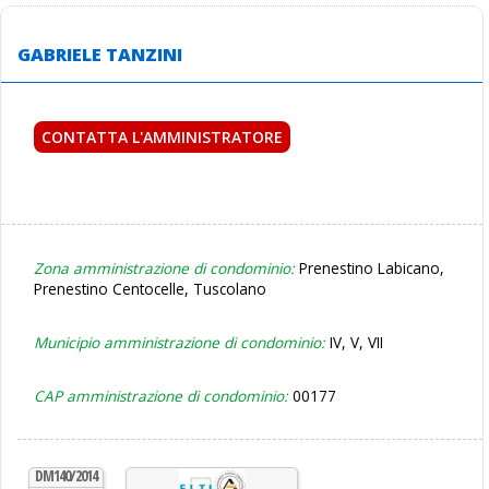
GABRIELE TANZINI
CONTATTA L'AMMINISTRATORE
Zona amministrazione di condominio:
Prenestino Labicano,
Prenestino Centocelle, Tuscolano
Municipio amministrazione di condominio:
IV, V, VII
CAP amministrazione di condominio:
00177
DM140/2014