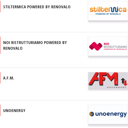
STILTERMICA POWERED BY RENOVALO
NOI RISTRUTTURIAMO POWERED BY
RENOVALO
A.F.M.
UNOENERGY