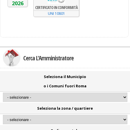
2026
CERTIFICATO IN CONFORMITÀ
UNI 10801
Cerca L'Amministratore
Seleziona il Municipio
o i Comuni fuori Roma
Seleziona la zona / quartiere