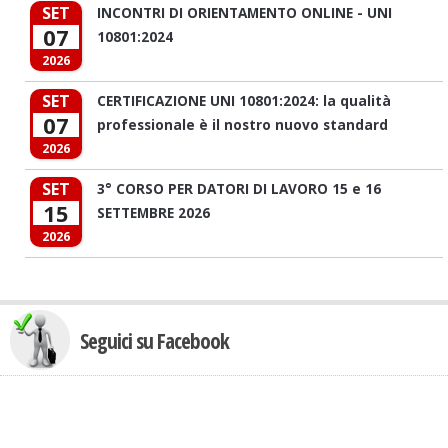
SET
INCONTRI DI ORIENTAMENTO ONLINE - UNI
07
10801:2024
2026
SET
CERTIFICAZIONE UNI 10801:2024: la qualità
07
professionale è il nostro nuovo standard
2026
SET
3° CORSO PER DATORI DI LAVORO 15 e 16
15
SETTEMBRE 2026
2026
Seguici su Facebook