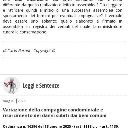
differente da quello realizzato e letto in assemblea? Da rileggere
e ratificare quindi all'inizio di una successiva assemblea con
spostamento dei termini per eventuali impugnative? Il verbale
deve essere uno soltanto; quello elaborato e firmato in
assemblea sul registro dei verbali del quale l’amministratore
curerà la conservazione.
di Carlo Parodi - Copyright ©
Leggi e Sentenze
mag
01
2026
Variazione della compagine condominiale e
risarcimento dei danni subìti dai beni comuni
Ordinanza n. 16396 del 18 giugno 2025 - (art. 1118 c.c. - art. 1130,