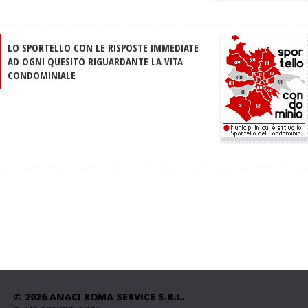
LO SPORTELLO CON LE RISPOSTE IMMEDIATE
AD OGNI QUESITO RIGUARDANTE LA VITA
CONDOMINIALE
© 2026 ANACI ROMA SERVICE S.R.L.