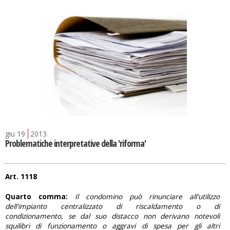
giu
19
2013
Problematiche interpretative della 'riforma'
Art. 1118
Quarto comma:
Il condomino può rinunciare all'utilizzo
dell'impianto centralizzato di riscaldamento o di
condizionamento, se dal suo distacco non derivano notevoli
squilibri di funzionamento o aggravi di spesa per gli altri