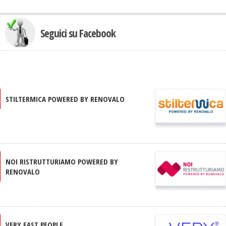
Seguici su Facebook
STILTERMICA POWERED BY RENOVALO
NOI RISTRUTTURIAMO POWERED BY
RENOVALO
VERY FAST PEOPLE