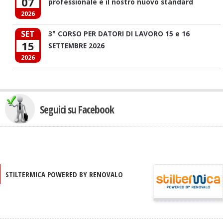
07
professionale è il nostro nuovo standard
2026
SET
3° CORSO PER DATORI DI LAVORO 15 e 16
15
SETTEMBRE 2026
2026
Seguici su Facebook
STILTERMICA POWERED BY RENOVALO