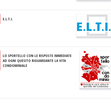
E.L.T.I.
LO SPORTELLO CON LE RISPOSTE IMMEDIATE
AD OGNI QUESITO RIGUARDANTE LA VITA
CONDOMINIALE