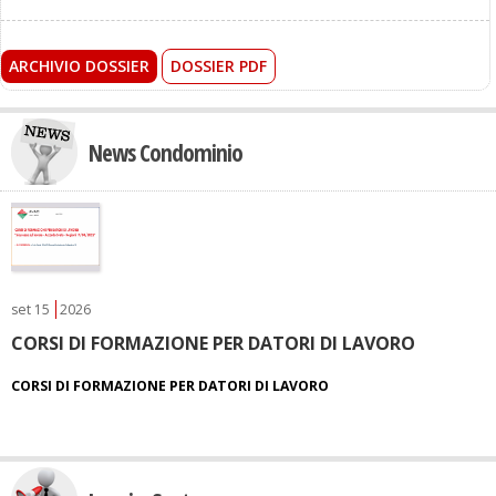
ARCHIVIO DOSSIER
DOSSIER PDF
News Condominio
set
15
2026
CORSI DI FORMAZIONE PER DATORI DI LAVORO
CORSI DI FORMAZIONE PER DATORI DI LAVORO