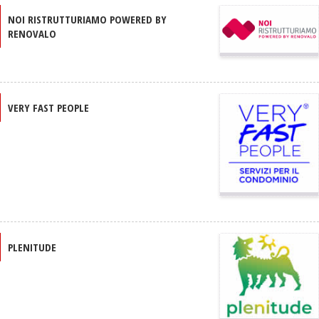
NOI RISTRUTTURIAMO POWERED BY
RENOVALO
VERY FAST PEOPLE
PLENITUDE