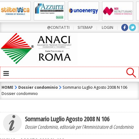
@CONTATTI
|
SITEMAP
|
LOGIN
|
≡
HOME
Dossier condominio
Sommario Luglio Agosto 2008 N 106
Dossier condominio
Sommario Luglio Agosto 2008 N 106
Dossier Condominio, editoriale per l'Amministratore di Condominio