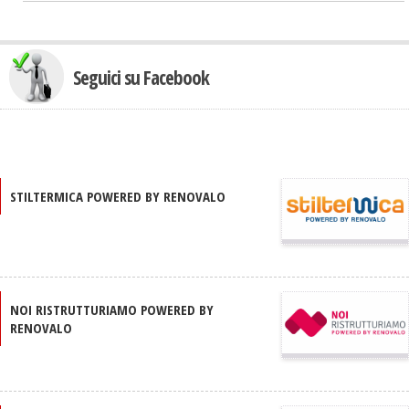
Seguici su Facebook
STILTERMICA POWERED BY RENOVALO
NOI RISTRUTTURIAMO POWERED BY
RENOVALO