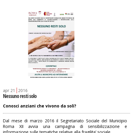
apr
21
2016
Nessuno resti solo
Conosci anziani che vivono da soli?
Dal mese di marzo 2016 il Segretariato Sociale del Municipio
Roma XII avvia una campagna di sensibilizzazione e
informazione sulle tematiche relative alla fragilita’ sociale.