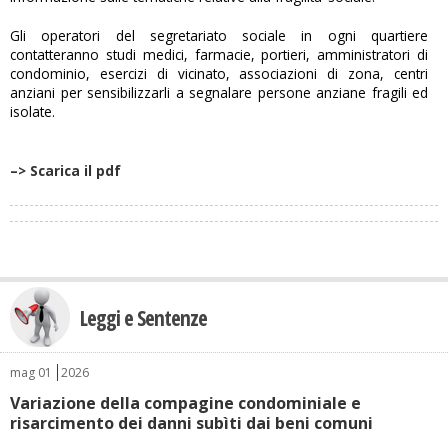
Gli operatori del segretariato sociale in ogni quartiere
contatteranno studi medici, farmacie, portieri, amministratori di
condominio, esercizi di vicinato, associazioni di zona, centri
anziani per sensibilizzarli a segnalare persone anziane fragili ed
isolate.
–> Scarica il pdf
Leggi e Sentenze
mag
01
2026
Variazione della compagine condominiale e
risarcimento dei danni subìti dai beni comuni