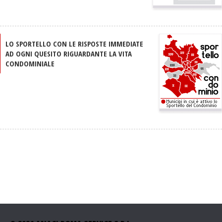
LO SPORTELLO CON LE RISPOSTE IMMEDIATE
AD OGNI QUESITO RIGUARDANTE LA VITA
CONDOMINIALE