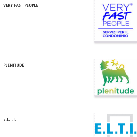
VERY FAST PEOPLE
PLENITUDE
E.L.T.I.