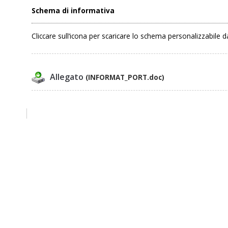
Schema di informativa
Cliccare sull‘icona per scaricare lo schema personalizzabile da
Allegato
(INFORMAT_PORT.doc)