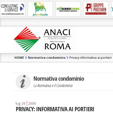
HOME
Normativa condominio
Privacy informativa ai portieri
Normativa condominio
La Normativa e il Condominio
lug
26
2006
PRIVACY: INFORMATIVA AI PORTIERI