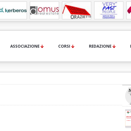
ASSOCIAZIONE
CORSI
REDAZIONE