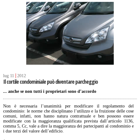
lug
11
2012
Il cortile condominiale può diventare parcheggio
... anche se non tutti i proprietari sono d’accordo
Non è necessaria l’unanimità per modificare il regolamento del
condominio: le norme che disciplinano l’utilizzo e la fruizione delle cose
comuni, infatti, non hanno natura contrattuale e ben possono essere
modificate con la maggioranza qualificata prevista dall’articolo 1136,
comma 5, Cc, vale a dire la maggioranza dei partecipanti al condominio e
i due terzi del valore dell’edificio.