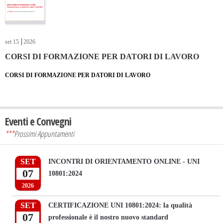
set
15
2026
CORSI DI FORMAZIONE PER DATORI DI LAVORO
CORSI DI FORMAZIONE PER DATORI DI LAVORO
Eventi e Convegni
***
Prossimi Appuntamenti
SET
INCONTRI DI ORIENTAMENTO ONLINE - UNI
07
10801:2024
2026
SET
CERTIFICAZIONE UNI 10801:2024: la qualità
07
professionale è il nostro nuovo standard