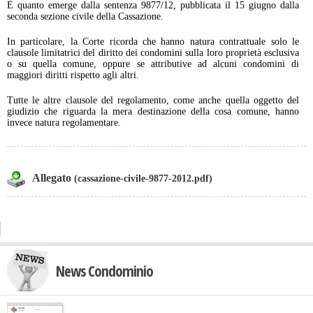
È quanto emerge dalla sentenza 9877/12, pubblicata il 15 giugno dalla
seconda sezione civile della Cassazione.
In particolare, la Corte ricorda che hanno natura contrattuale solo le
clausole limitatrici del diritto dei condomini sulla loro proprietà esclusiva
o su quella comune, oppure se attributive ad alcuni condomini di
maggiori diritti rispetto agli altri.
Tutte le altre clausole del regolamento, come anche quella oggetto del
giudizio che riguarda la mera destinazione della cosa comune, hanno
invece natura regolamentare.
Allegato
(cassazione-civile-9877-2012.pdf)
News Condominio