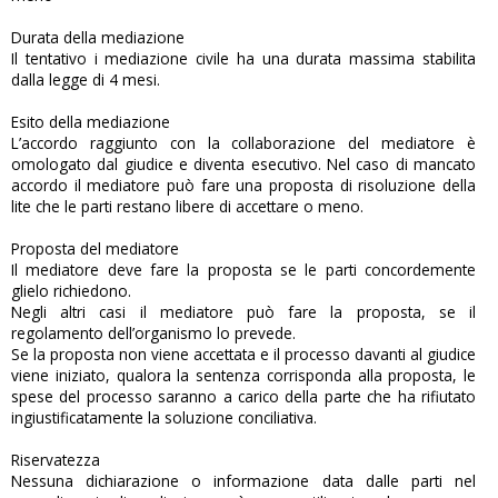
Durata della mediazione
Il tentativo i mediazione civile ha una durata massima stabilita
dalla legge di 4 mesi.
Esito della mediazione
L’accordo raggiunto con la collaborazione del mediatore è
omologato dal giudice e diventa esecutivo. Nel caso di mancato
accordo il mediatore può fare una proposta di risoluzione della
lite che le parti restano libere di accettare o meno.
Proposta del mediatore
Il mediatore deve fare la proposta se le parti concordemente
glielo richiedono.
Negli altri casi il mediatore può fare la proposta, se il
regolamento dell’organismo lo prevede.
Se la proposta non viene accettata e il processo davanti al giudice
viene iniziato, qualora la sentenza corrisponda alla proposta, le
spese del processo saranno a carico della parte che ha rifiutato
ingiustificatamente la soluzione conciliativa.
Riservatezza
Nessuna dichiarazione o informazione data dalle parti nel