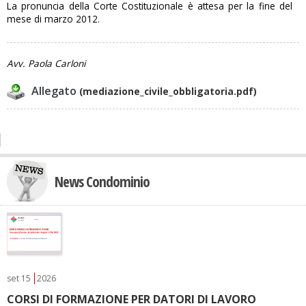
La pronuncia della Corte Costituzionale è attesa per la fine del
mese di marzo 2012.
Avv. Paola Carloni
Allegato
(mediazione_civile_obbligatoria.pdf)
News Condominio
set
15
2026
CORSI DI FORMAZIONE PER DATORI DI LAVORO