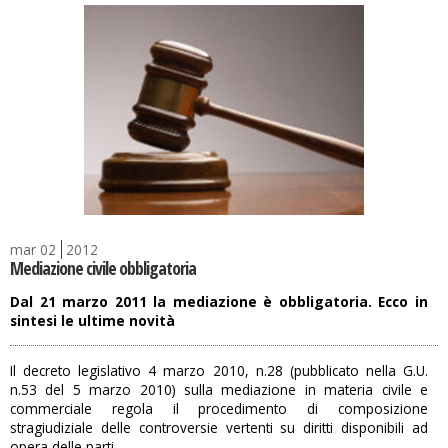
mar
02
2012
Mediazione civile obbligatoria
Dal 21 marzo 2011 la mediazione è obbligatoria. Ecco in
sintesi le ultime novità
Il decreto legislativo 4 marzo 2010, n.28 (pubblicato nella G.U.
n.53 del 5 marzo 2010) sulla mediazione in materia civile e
commerciale regola il procedimento di composizione
stragiudiziale delle controversie vertenti su diritti disponibili ad
opera delle parti.