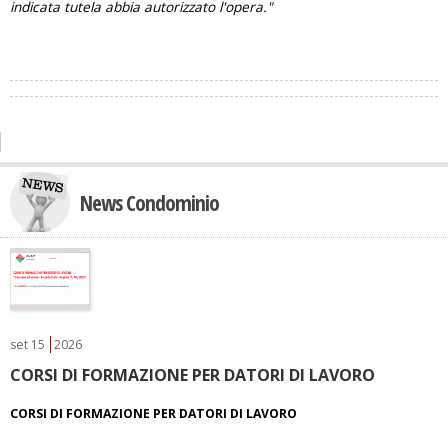
indicata tutela abbia autorizzato l'opera."
News Condominio
set
15
2026
CORSI DI FORMAZIONE PER DATORI DI LAVORO
CORSI DI FORMAZIONE PER DATORI DI LAVORO