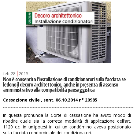
feb
28
2015
Non è consentita l'installazione di condizionatori sulla facciata se
ledono il decoro architettonico, anche in presenza di assenso
amministrativo alla compatibilità paesaggistica
Cassazione civile , sent. 06.10.2014 n° 20985
In questa pronuncia la Corte di cassazione ha avuto modo di
ribadire quale sia la corretta modalità di applicazione dell'art.
1120 c.c. in un'ipotesi in cui un condòmino aveva posizionato
sulla facciata condominiale dei condizionatori.