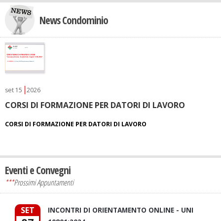
News Condominio
set
15
2026
CORSI DI FORMAZIONE PER DATORI DI LAVORO
CORSI DI FORMAZIONE PER DATORI DI LAVORO
Eventi e Convegni
***
Prossimi Appuntamenti
SET
INCONTRI DI ORIENTAMENTO ONLINE - UNI