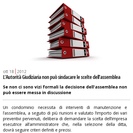
ott
18
2012
L’Autorità Giudiziaria non può sindacare le scelte dell’assemblea
Se non ci sono vizi formali la decisione dell'assemblea non
può essere messa in discussione
Un condominio necessita di interventi di manutenzione e
l’assemblea, a seguito di più riunioni e valutato l’importo dei vari
preventivi pervenuti, delibera di demandare la scelta dell’impresa
esecutrice all’amministratore che, nella selezione della ditta,
dovrà seguire criteri definiti e precisi.