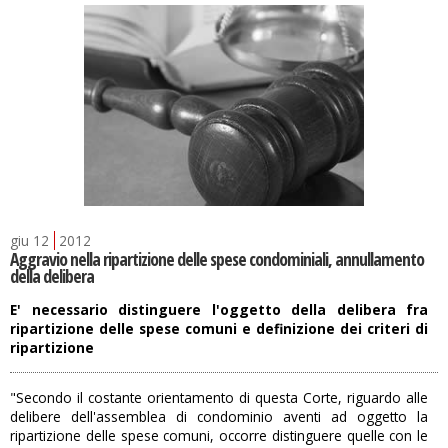
giu
12
2012
Aggravio nella ripartizione delle spese condominiali, annullamento
della delibera
E' necessario distinguere l'oggetto della delibera fra
ripartizione delle spese comuni e definizione dei criteri di
ripartizione
"Secondo il costante orientamento di questa Corte, riguardo alle
delibere dell'assemblea di condominio aventi ad oggetto la
ripartizione delle spese comuni, occorre distinguere quelle con le