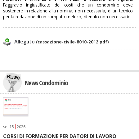
l'aggravio ingiustificato dei costi che un condomino deve
sostenere in relazione alla nomina, non necessaria, di un tecnico
per la redazione di un computo metrico, ritenuto non necessario.
Allegato
(cassazione-civile-8010-2012.pdf)
News Condominio
set
15
2026
CORSI DI FORMAZIONE PER DATORI DI LAVORO