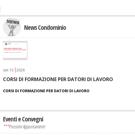
News Condominio
set
15
2026
CORSI DI FORMAZIONE PER DATORI DI LAVORO
CORSI DI FORMAZIONE PER DATORI DI LAVORO
Eventi e Convegni
***
Prossimi Appuntamenti