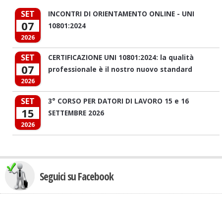
SET
INCONTRI DI ORIENTAMENTO ONLINE - UNI
07
10801:2024
2026
SET
CERTIFICAZIONE UNI 10801:2024: la qualità
07
professionale è il nostro nuovo standard
2026
SET
3° CORSO PER DATORI DI LAVORO 15 e 16
15
SETTEMBRE 2026
2026
Seguici su Facebook