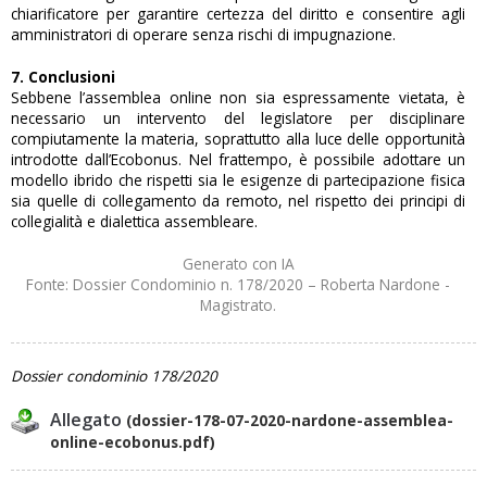
chiarificatore per garantire certezza del diritto e consentire agli
amministratori di operare senza rischi di impugnazione.
7. Conclusioni
Sebbene l’assemblea online non sia espressamente vietata, è
necessario un intervento del legislatore per disciplinare
compiutamente la materia, soprattutto alla luce delle opportunità
introdotte dall’Ecobonus. Nel frattempo, è possibile adottare un
modello ibrido che rispetti sia le esigenze di partecipazione fisica
sia quelle di collegamento da remoto, nel rispetto dei principi di
collegialità e dialettica assembleare.
Generato con IA
Fonte: Dossier Condominio n. 178/2020 – Roberta Nardone -
Magistrato.
Dossier condominio 178/2020
Allegato
(dossier-178-07-2020-nardone-assemblea-
online-ecobonus.pdf)