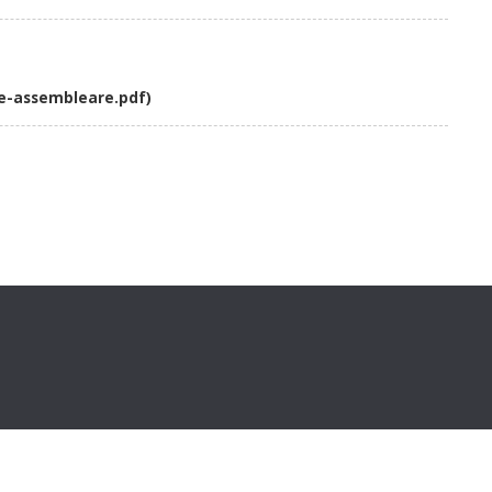
le-assembleare.pdf)