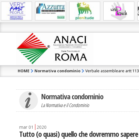
HOME
Normativa condominio
Verbale assembleare artt 1130
Normativa condominio
La Normativa e il Condominio
mar
01
2020
Tutto (o quasi) quello che dovremmo sapere 