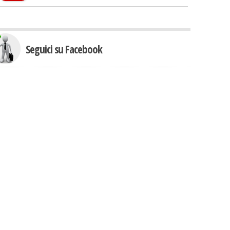
Seguici su Facebook