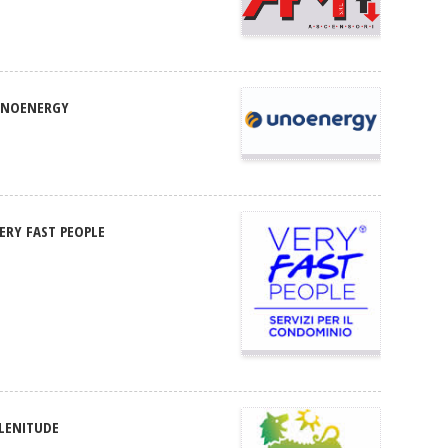
NOENERGY
ERY FAST PEOPLE
LENITUDE