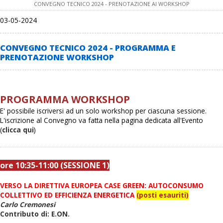
CONVEGNO TECNICO 2024 - PRENOTAZIONE AI WORKSHOP
03-05-2024
CONVEGNO TECNICO 2024 - PROGRAMMA E
PRENOTAZIONE WORKSHOP
PROGRAMMA WORKSHOP
E' possibile iscriversi ad un solo workshop per ciascuna sessione.
L'iscrizione al Convegno va fatta nella pagina dedicata all'Evento
(
clicca qui
)
ore 10:35-11:00 (SESSIONE 1)
VERSO LA DIRETTIVA EUROPEA CASE GREEN: AUTOCONSUMO
COLLETTIVO ED EFFICIENZA ENERGETICA
(posti esauriti)
Carlo Cremonesi
Contributo di: E.ON.