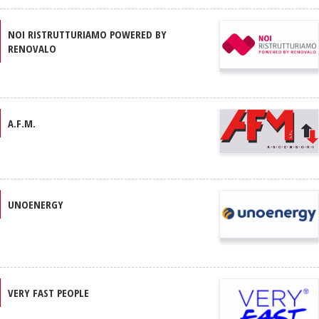
NOI RISTRUTTURIAMO POWERED BY
RENOVALO
A.F.M.
UNOENERGY
VERY FAST PEOPLE