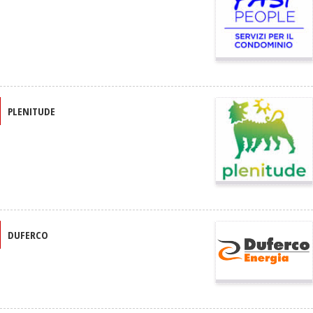
PLENITUDE
DUFERCO