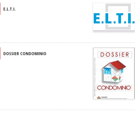
E.L.T.I.
DOSSIER CONDOMINIO