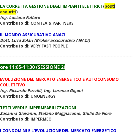
LA CORRETTA GESTIONE DEGLI IMPIANTI ELETTRICI
(
posti
esauriti
)
Ing. Luciano Fulfaro
Contributo di: CONTEA & PARTNERS
IL MONDO ASSICURATIVO ANACI
Dott. Luca Solari (Broker assicurativo ANACI)
Contributo di: VERY FAST PEOPLE
ore 11:05-11:30 (SESSIONE 2)
EVOLUZIONE DEL MERCATO ENERGETICO E AUTOCONSUMO
COLLETTIVO
Ing. Riccardo Pozzilli, Ing. Lorenzo Gigoni
Contributo di: UNOENERGY
TETTI VERDI E IMPERMEABILIZZAZIONI
Susanna Giovanni, Stefano Maggiacomo, Giulio De Fiore
Contributo di: IMPERMEO
I CONDOMINI E L'EVOLUZIONE DEL MERCATO ENERGETICO