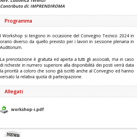
Avv. Ludovica Terenzi
Contributo di: IMPRENDIROMA
Programma
I Workshop si tengono in occasione del Convegno Tecnico 2024 in
orario diverso da quello previsto per i lavori in sessione plenaria in
Auditorium.
La prenotazione è gratuita ed aperta a tutti gli associati, ma in caso
di richieste in numero superiore alla disponibilità dei posti verrà data
la priorità a coloro che sono già iscritti anche al Convegno ed hanno
versato la relativa quota di partecipazione.
Allegati
workshop-i.pdf