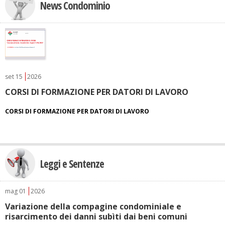
News Condominio
set
15
2026
CORSI DI FORMAZIONE PER DATORI DI LAVORO
CORSI DI FORMAZIONE PER DATORI DI LAVORO
Leggi e Sentenze
mag
01
2026
Variazione della compagine condominiale e
risarcimento dei danni subìti dai beni comuni