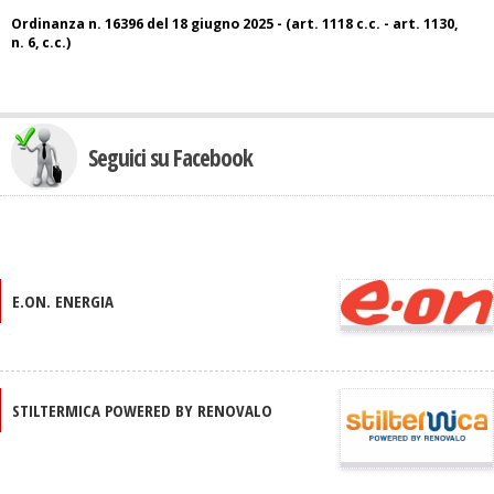
Ordinanza n. 16396 del 18 giugno 2025 - (art. 1118 c.c. - art. 1130,
n. 6, c.c.)
Seguici su Facebook
E.ON. ENERGIA
STILTERMICA POWERED BY RENOVALO