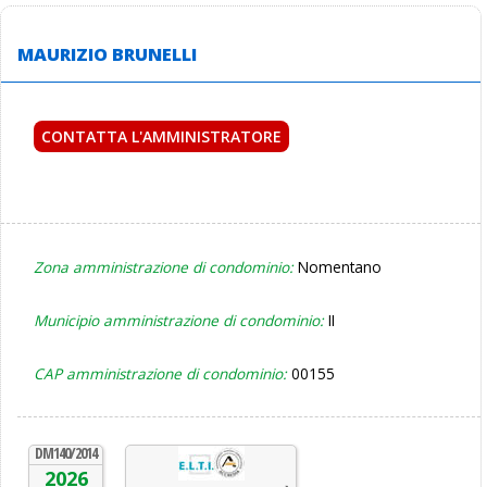
MAURIZIO BRUNELLI
CONTATTA L'AMMINISTRATORE
Zona amministrazione di condominio:
Nomentano
Municipio amministrazione di condominio:
II
CAP amministrazione di condominio:
00155
DM140/2014
2026