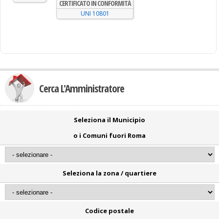
CERTIFICATO IN CONFORMITÀ
UNI 10801
Cerca L'Amministratore
Seleziona il Municipio
o i Comuni fuori Roma
Seleziona la zona / quartiere
Codice postale