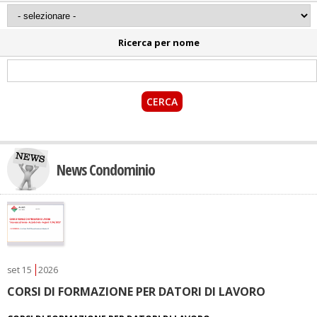
Ricerca per nome
News Condominio
set
15
2026
CORSI DI FORMAZIONE PER DATORI DI LAVORO