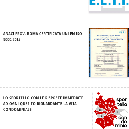
ANACI PROV. ROMA CERTIFICATA UNI EN ISO
9000:2015
LO SPORTELLO CON LE RISPOSTE IMMEDIATE
AD OGNI QUESITO RIGUARDANTE LA VITA
CONDOMINIALE