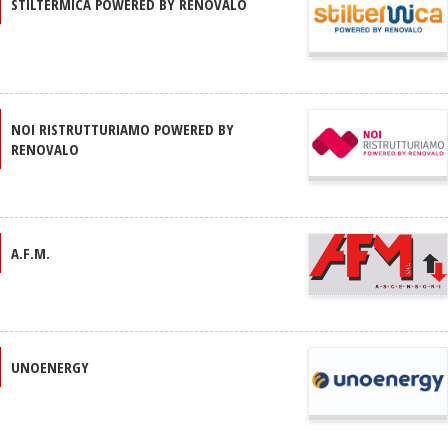
STILTERMICA POWERED BY RENOVALO
NOI RISTRUTTURIAMO POWERED BY
RENOVALO
A.F.M.
UNOENERGY