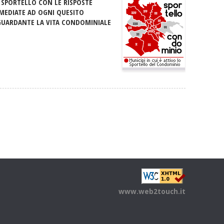
 SPORTELLO CON LE RISPOSTE
MEDIATE AD OGNI QUESITO
GUARDANTE LA VITA CONDOMINIALE
www.web2touch.it