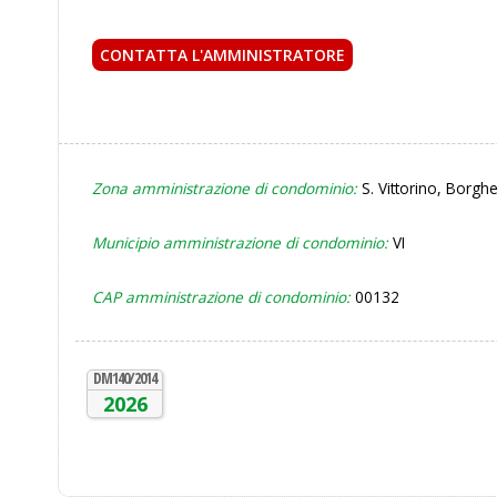
CONTATTA L'AMMINISTRATORE
ho letto e accetto la
Zona amministrazione di condominio:
S. Vittorino, Borgh
Municipio amministrazione di condominio:
VI
CAP amministrazione di condominio:
00132
DM140/2014
2026