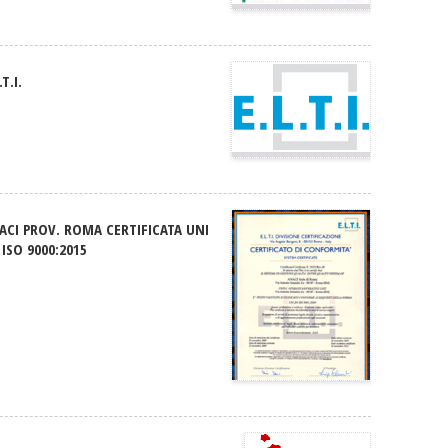
.T.I.
ACI PROV. ROMA CERTIFICATA UNI
 ISO 9000:2015