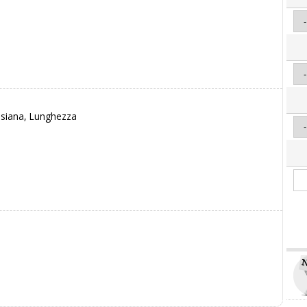
Informativa Privacy
esiana, Lunghezza