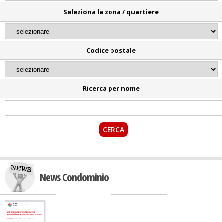
Seleziona la zona / quartiere
Codice postale
Ricerca per nome
News Condominio