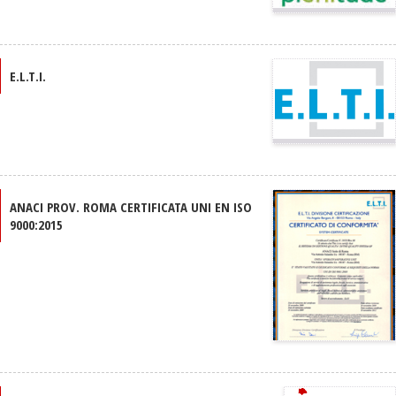
E.L.T.I.
ANACI PROV. ROMA CERTIFICATA UNI EN ISO
9000:2015