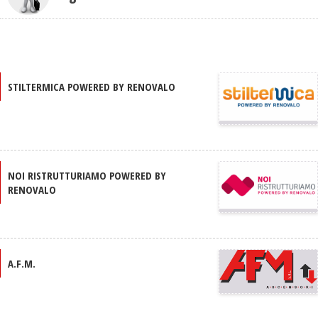
STILTERMICA POWERED BY RENOVALO
NOI RISTRUTTURIAMO POWERED BY
RENOVALO
A.F.M.