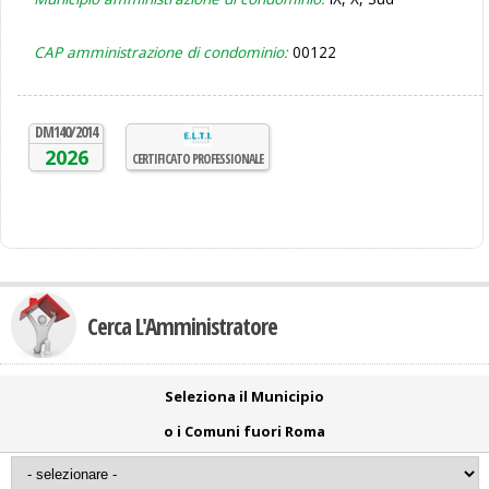
CAP amministrazione di condominio:
00122
DM140/2014
2026
CERTIFICATO PROFESSIONALE
Cerca L'Amministratore
Seleziona il Municipio
o i Comuni fuori Roma