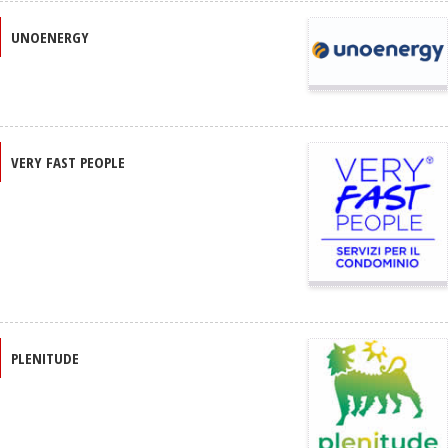
UNOENERGY
VERY FAST PEOPLE
PLENITUDE