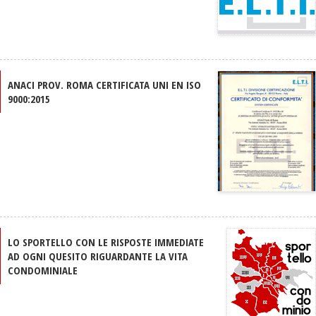
ANACI PROV. ROMA CERTIFICATA UNI EN ISO
9000:2015
LO SPORTELLO CON LE RISPOSTE IMMEDIATE
AD OGNI QUESITO RIGUARDANTE LA VITA
CONDOMINIALE