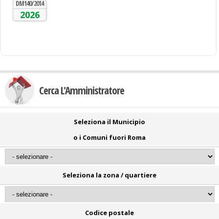
DM140/2014
2026
Cerca L'Amministratore
Seleziona il Municipio
o i Comuni fuori Roma
Seleziona la zona / quartiere
Codice postale