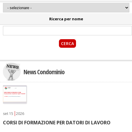
Ricerca per nome
News Condominio
set
15
2026
CORSI DI FORMAZIONE PER DATORI DI LAVORO