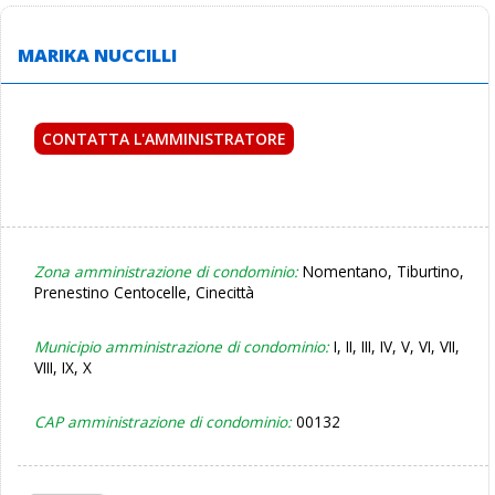
MARIKA NUCCILLI
CONTATTA L'AMMINISTRATORE
Zona amministrazione di condominio:
Nomentano, Tiburtino,
Prenestino Centocelle, Cinecittà
Municipio amministrazione di condominio:
I, II, III, IV, V, VI, VII,
VIII, IX, X
CAP amministrazione di condominio:
00132