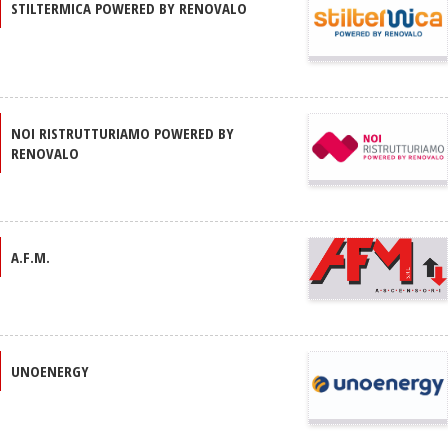
STILTERMICA POWERED BY RENOVALO
NOI RISTRUTTURIAMO POWERED BY
RENOVALO
A.F.M.
UNOENERGY