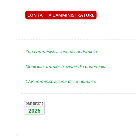
CONTATTA L'AMMINISTRATORE
ho letto e accetto la
Zona amministrazione di condominio:
Municipio amministrazione di condominio:
CAP amministrazione di condominio:
DM140/2014
2026