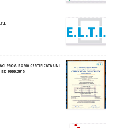
.T.I.
ACI PROV. ROMA CERTIFICATA UNI
 ISO 9000:2015