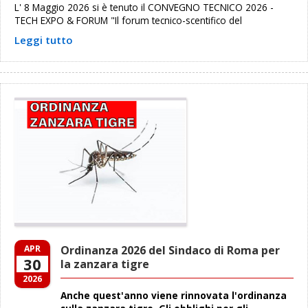
L' 8 Maggio 2026 si è tenuto il CONVEGNO TECNICO 2026 -
TECH EXPO & FORUM "Il forum tecnico-scentifico del
Leggi tutto
APR
Ordinanza 2026 del Sindaco di Roma per
30
la zanzara tigre
2026
Anche quest'anno viene rinnovata l'ordinanza