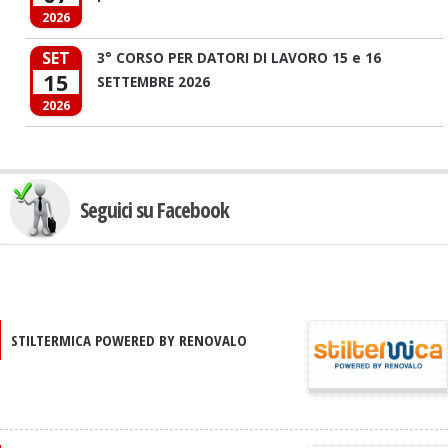
2026
SET
3° CORSO PER DATORI DI LAVORO 15 e 16
15
SETTEMBRE 2026
2026
Seguici su Facebook
STILTERMICA POWERED BY RENOVALO