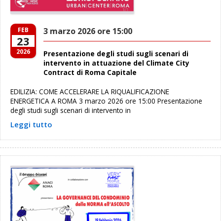
FEB
3 marzo 2026 ore 15:00
23
2026
Presentazione degli studi sugli scenari di
intervento in attuazione del Climate City
Contract di Roma Capitale
EDILIZIA: COME ACCELERARE LA RIQUALIFICAZIONE
ENERGETICA A ROMA 3 marzo 2026 ore 15:00 Presentazione
degli studi sugli scenari di intervento in
Leggi tutto