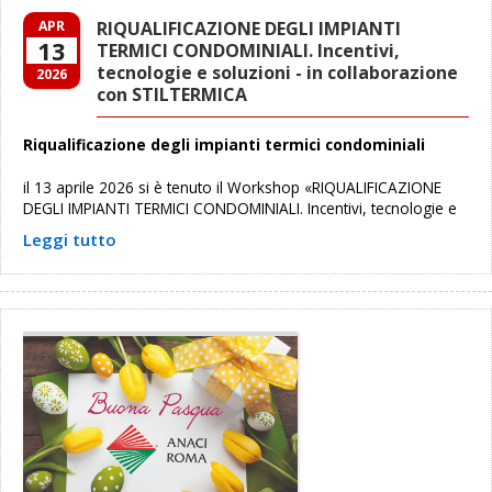
APR
RIQUALIFICAZIONE DEGLI IMPIANTI
13
TERMICI CONDOMINIALI. Incentivi,
tecnologie e soluzioni - in collaborazione
2026
con STILTERMICA
Riqualificazione degli impianti termici condominiali
il 13 aprile 2026 si è tenuto il Workshop «RIQUALIFICAZIONE
DEGLI IMPIANTI TERMICI CONDOMINIALI. Incentivi, tecnologie e
Leggi tutto