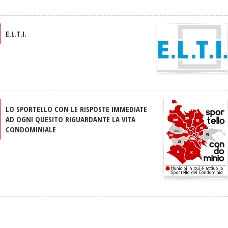
E.L.T.I.
LO SPORTELLO CON LE RISPOSTE IMMEDIATE
AD OGNI QUESITO RIGUARDANTE LA VITA
CONDOMINIALE