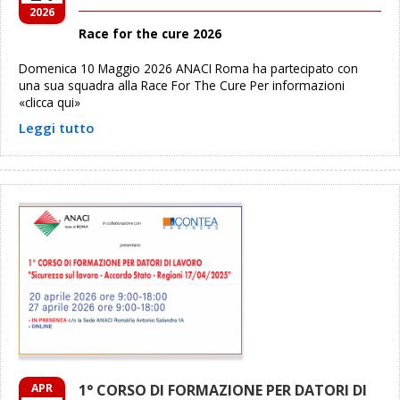
2026
Race for the cure 2026
Domenica 10 Maggio 2026 ANACI Roma ha partecipato con
una sua squadra alla Race For The Cure Per informazioni
«clicca qui»
Leggi tutto
APR
1° CORSO DI FORMAZIONE PER DATORI DI