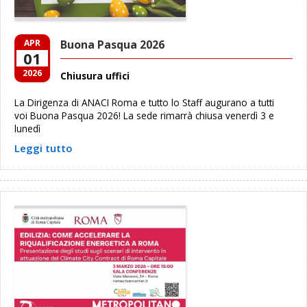
APR
Buona Pasqua 2026
01
2026
Chiusura uffici
La Dirigenza di ANACI Roma e tutto lo Staff augurano a tutti
voi Buona Pasqua 2026! La sede rimarrà chiusa venerdì 3 e
lunedì
Leggi tutto