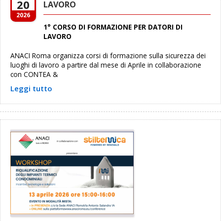
20
LAVORO
2026
1° CORSO DI FORMAZIONE PER DATORI DI
LAVORO
ANACI Roma organizza corsi di formazione sulla sicurezza dei
luoghi di lavoro a partire dal mese di Aprile in collaborazione
con CONTEA &
Leggi tutto