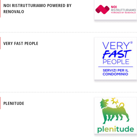
NOI RISTRUTTURIAMO POWERED BY
RENOVALO
VERY FAST PEOPLE
PLENITUDE