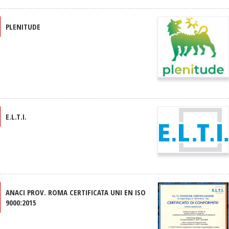
PLENITUDE
E.L.T.I.
ANACI PROV. ROMA CERTIFICATA UNI EN ISO
9000:2015