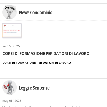
News Condominio
set
15
2026
CORSI DI FORMAZIONE PER DATORI DI LAVORO
CORSI DI FORMAZIONE PER DATORI DI LAVORO
Leggi e Sentenze
mag
01
2026