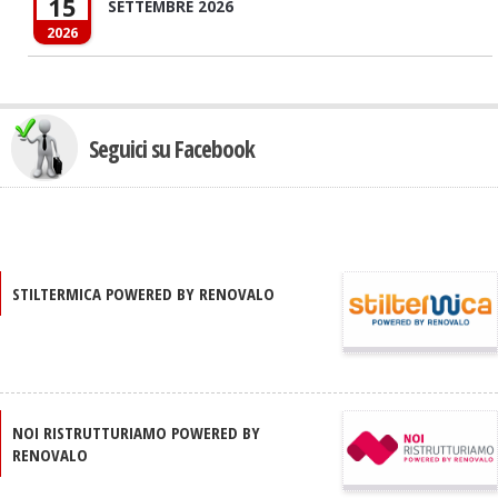
15
SETTEMBRE 2026
2026
Seguici su Facebook
STILTERMICA POWERED BY RENOVALO
NOI RISTRUTTURIAMO POWERED BY
RENOVALO