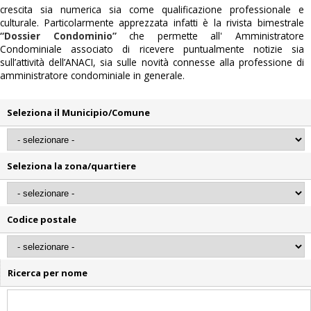
crescita sia numerica sia come qualificazione professionale e
culturale. Particolarmente apprezzata infatti è la rivista bimestrale
“Dossier Condominio”
che permette all' Amministratore
Condominiale associato di ricevere puntualmente notizie sia
sull’attività dell’ANACI, sia sulle novità connesse alla professione di
amministratore condominiale in generale.
Seleziona il Municipio/Comune
Seleziona la zona/quartiere
Codice postale
Ricerca per nome