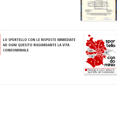
LO SPORTELLO CON LE RISPOSTE IMMEDIATE
AD OGNI QUESITO RIGUARDANTE LA VITA
CONDOMINIALE