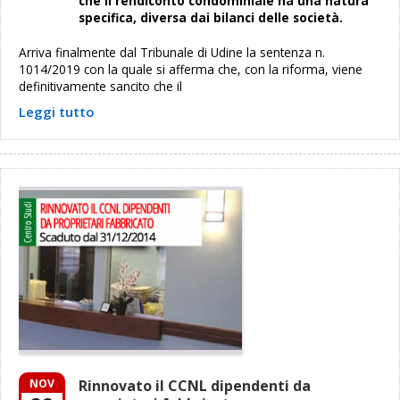
che il rendiconto condominiale ha una natura
specifica, diversa dai bilanci delle società.
Arriva finalmente dal Tribunale di Udine la sentenza n.
1014/2019 con la quale si afferma che, con la riforma, viene
definitivamente sancito che il
Leggi tutto
NOV
Rinnovato il CCNL dipendenti da