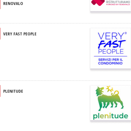
RENOVALO
VERY FAST PEOPLE
PLENITUDE