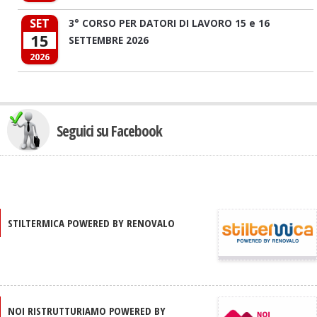
SET
3° CORSO PER DATORI DI LAVORO 15 e 16
15
SETTEMBRE 2026
2026
Seguici su Facebook
STILTERMICA POWERED BY RENOVALO
NOI RISTRUTTURIAMO POWERED BY