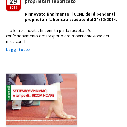
29
proprietari fabbricato
2019
Rinnovato finalmente il CCNL dei dipendenti
proprietari fabbricati scaduto dal 31/12/2014.
Tra le altre novità, l’indennità per la raccolta e/o
confezionamento e/o trasporto e/o movimentazione dei
rifiuti con il
Leggi tutto