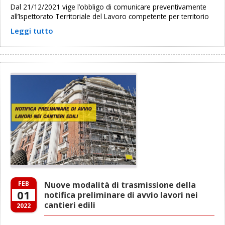
Dal 21/12/2021 vige l’obbligo di comunicare preventivamente
all’Ispettorato Territoriale del Lavoro competente per territorio
Leggi tutto
FEB
Nuove modalità di trasmissione della
01
notifica preliminare di avvio lavori nei
cantieri edili
2022