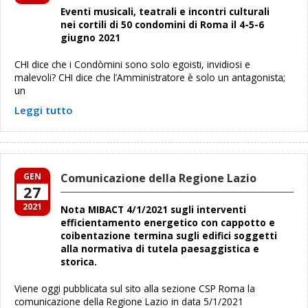
Eventi musicali, teatrali e incontri culturali
nei cortili di 50 condomini di Roma il 4-5-6
giugno 2021
CHI dice che i Condòmini sono solo egoisti, invidiosi e
malevoli? CHI dice che l’Amministratore è solo un antagonista;
un
Leggi tutto
GEN
Comunicazione della Regione Lazio
27
2021
Nota MIBACT 4/1/2021 sugli interventi
efficientamento energetico con cappotto e
coibentazione termina sugli edifici soggetti
alla normativa di tutela paesaggistica e
storica.
Viene oggi pubblicata sul sito alla sezione CSP Roma la
comunicazione della Regione Lazio in data 5/1/2021