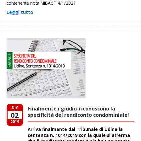
contenente nota MIBACT 4/1/2021
Leggi tutto
DIC
Finalmente i giudici riconoscono la
02
specificità del rendiconto condominiale!
2019
Arriva finalmente dal Tribunale di Udine la
sentenza n. 1014/2019 con la quale si afferma