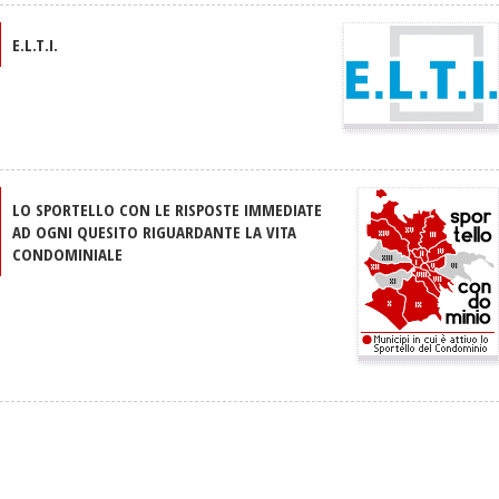
E.L.T.I.
LO SPORTELLO CON LE RISPOSTE IMMEDIATE
AD OGNI QUESITO RIGUARDANTE LA VITA
CONDOMINIALE