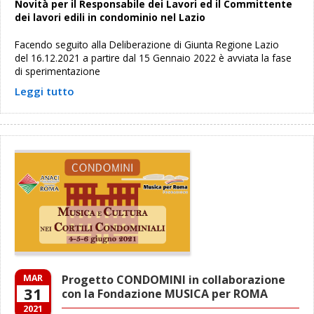
Novità per il Responsabile dei Lavori ed il Committente
dei lavori edili in condominio nel Lazio
Facendo seguito alla Deliberazione di Giunta Regione Lazio
del 16.12.2021 a partire dal 15 Gennaio 2022 è avviata la fase
di sperimentazione
Leggi tutto
MAR
Progetto CONDOMINI in collaborazione
31
con la Fondazione MUSICA per ROMA
2021