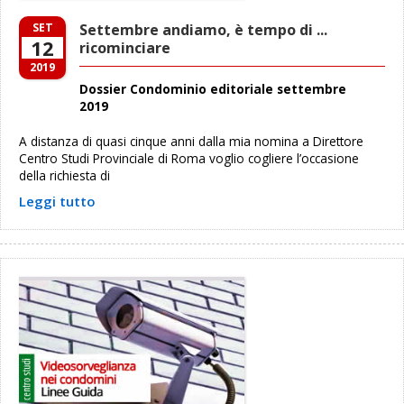
SET
Settembre andiamo, è tempo di ...
12
ricominciare
2019
Dossier Condominio editoriale settembre
2019
A distanza di quasi cinque anni dalla mia nomina a Direttore
Centro Studi Provinciale di Roma voglio cogliere l’occasione
della richiesta di
Leggi tutto