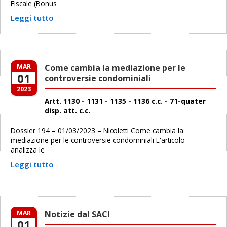
Fiscale (Bonus
Leggi tutto
MAR
Come cambia la mediazione per le
01
controversie condominiali
2023
Artt. 1130 - 1131 - 1135 - 1136 c.c. - 71-quater
disp. att. c.c.
Dossier 194 – 01/03/2023 – Nicoletti Come cambia la
mediazione per le controversie condominiali L'articolo
analizza le
Leggi tutto
MAR
Notizie dal SACI
01