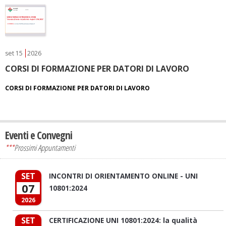
set
15
2026
CORSI DI FORMAZIONE PER DATORI DI LAVORO
CORSI DI FORMAZIONE PER DATORI DI LAVORO
Eventi e Convegni
***
Prossimi Appuntamenti
SET
INCONTRI DI ORIENTAMENTO ONLINE - UNI
07
10801:2024
2026
SET
CERTIFICAZIONE UNI 10801:2024: la qualità