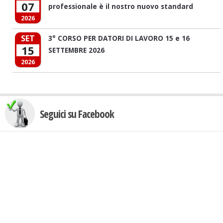
07
professionale è il nostro nuovo standard
2026
SET
3° CORSO PER DATORI DI LAVORO 15 e 16
15
SETTEMBRE 2026
2026
Seguici su Facebook