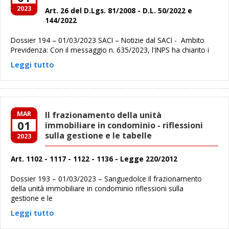
2023
Art. 26 del D.Lgs. 81/2008 - D.L. 50/2022 e
144/2022
Dossier 194 – 01/03/2023 SACI – Notizie dal SACI - Ambito
Previdenza: Con il messaggio n. 635/2023, l'INPS ha chiarito i
Leggi tutto
MAR
Il frazionamento della unità
01
immobiliare in condominio - riflessioni
sulla gestione e le tabelle
2023
Art. 1102 - 1117 - 1122 - 1136 - Legge 220/2012
Dossier 193 – 01/03/2023 – Sanguedolce Il frazionamento
della unità immobiliare in condominio riflessioni sulla
gestione e le
Leggi tutto